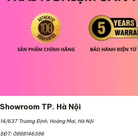
Showroom TP. Hà Nội
14/637 Trương Định, Hoàng Mai, Hà Nội
SĐT: 0888146386