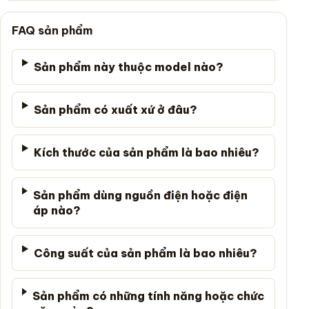
FAQ sản phẩm
Sản phẩm này thuộc model nào?
Sản phẩm có xuất xứ ở đâu?
Kích thước của sản phẩm là bao nhiêu?
Sản phẩm dùng nguồn điện hoặc điện
áp nào?
Công suất của sản phẩm là bao nhiêu?
Sản phẩm có những tính năng hoặc chức