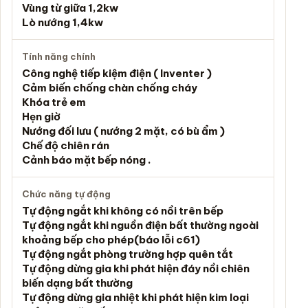
Vùng từ giữa 1,2kw
Lò nướng 1,4kw
Tính năng chính
Công nghệ tiếp kiệm điện ( Inventer )
Cảm biến chống chàn chống cháy
Khóa trẻ em
Hẹn giờ
Nướng đối lưu ( nướng 2 mặt, có bù ẩm )
Chế độ chiên rán
Cảnh báo mặt bếp nóng .
Chức năng tự động
Tự động ngắt khi không có nồi trên bếp
Tự động ngắt khi nguồn điện bất thường ngoài
khoảng bếp cho phép(báo lỗi c61)
Tự động ngắt phòng trường hợp quên tắt
Tự động dừng gia khi phát hiện đáy nồi chiên
biến dạng bất thường
Tự động dừng gia nhiệt khi phát hiện kim loại