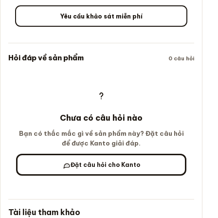
Yêu cầu khảo sát miễn phí
Hỏi đáp về sản phẩm
0 câu hỏi
Chưa có câu hỏi nào
Bạn có thắc mắc gì về sản phẩm này? Đặt câu hỏi
để được Kanto giải đáp.
Đặt câu hỏi cho Kanto
Tài liệu tham khảo