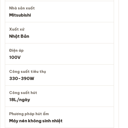
Nhà sản xuất
Mitsubishi
Xuất xứ
Nhật Bản
Điện áp
100V
Công suất tiêu thụ
330-390W
Công suất hút
18L/ngày
Phương pháp hút ẩm
Máy nén không sinh nhiệt