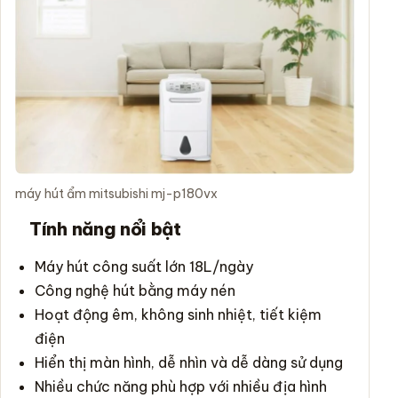
máy hút ẩm mitsubishi mj-p180vx
Tính năng nổi bật
Máy hút công suất lớn 18L/ngày
Công nghệ hút bằng máy nén
Hoạt động êm, không sinh nhiệt, tiết kiệm
điện
Hiển thị màn hình, dễ nhìn và dễ dàng sử dụng
Nhiều chức năng phù hợp với nhiều địa hình