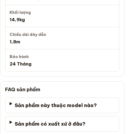
Khối lượng
14,9kg
Chiều dài dây dẫn
1,8m
Bảo hành
24 Tháng
FAQ sản phẩm
Sản phẩm này thuộc model nào?
Sản phẩm có xuất xứ ở đâu?