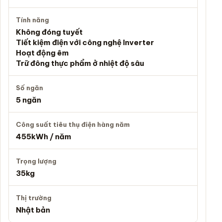
Tính năng
Không đóng tuyết
Tiết kiệm điện với công nghệ Inverter
Hoạt động êm
Trữ đông thực phẩm ở nhiệt độ sâu
Số ngăn
5 ngăn
Công suất tiêu thụ điện hàng năm
455kWh / năm
Trọng lượng
35kg
Thị trường
Nhật bản