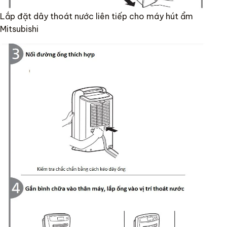
Lắp đặt dây thoát nước liên tiếp cho máy hút ẩm
Mitsubishi