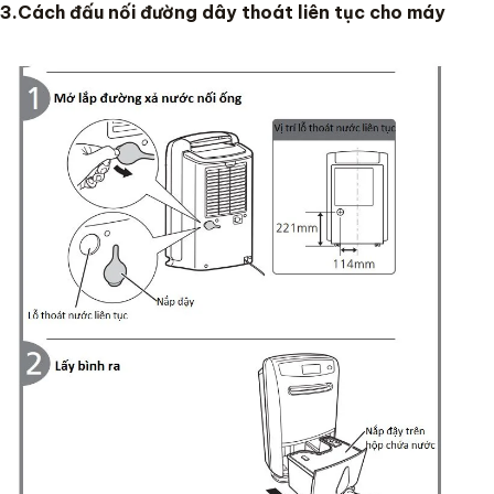
3.Cách đấu nối đường dây thoát liên tục cho máy