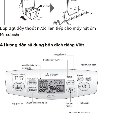
Lắp đặt dây thoát nước liên tiếp cho máy hút ẩm
Mitsubishi
4.Hướng dẫn sử dụng bản dịch tiếng Việt