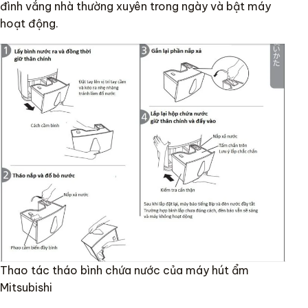
đình vắng nhà thường xuyên trong ngày và bật máy
hoạt động.
Thao tác tháo bình chứa nước của máy hút ẩm
Mitsubishi