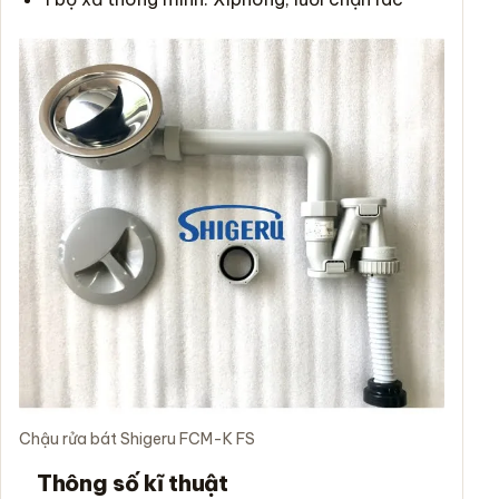
Chậu rửa bát Shigeru FCM-K FS
Thông số kĩ thuật