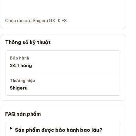
Chậu rửa bát Shigeru GX-K FS
Thông số kỹ thuật
Bảo hành
24 Tháng
Thương hiệu
Shigeru
FAQ sản phẩm
Sản phẩm được bảo hành bao lâu?