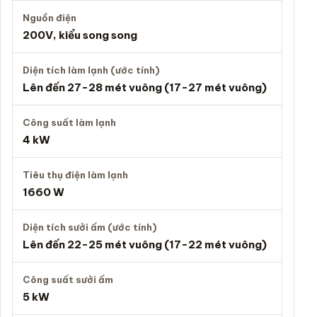
Nguồn điện
200V, kiểu song song
Diện tích làm lạnh (ước tính)
Lên đến 27-28 mét vuông (17-27 mét vuông)
Công suất làm lạnh
4 kW
Tiêu thụ điện làm lạnh
1660 W
Diện tích sưởi ấm (ước tính)
Lên đến 22-25 mét vuông (17-22 mét vuông)
Công suất sưởi ấm
5 kW