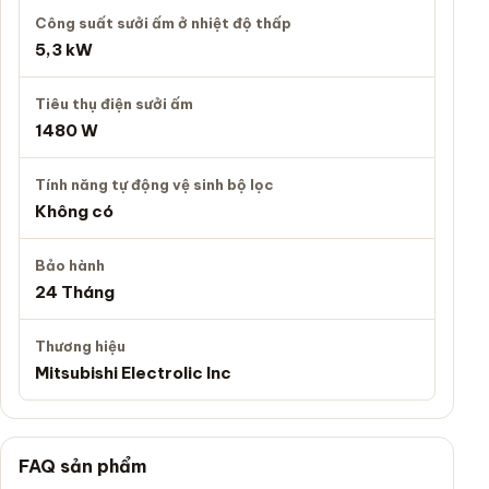
Công suất sưởi ấm ở nhiệt độ thấp
5,3 kW
Tiêu thụ điện sưởi ấm
1480 W
Tính năng tự động vệ sinh bộ lọc
Không có
Bảo hành
24 Tháng
Thương hiệu
Mitsubishi Electrolic Inc
FAQ sản phẩm