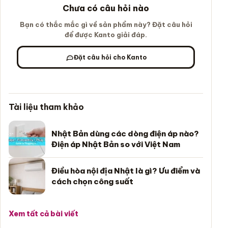
Chưa có câu hỏi nào
Bạn có thắc mắc gì về sản phẩm này? Đặt câu hỏi
để được Kanto giải đáp.
Đặt câu hỏi cho Kanto
Tài liệu tham khảo
Nhật Bản dùng các dòng điện áp nào?
Điện áp Nhật Bản so với Việt Nam
Điều hòa nội địa Nhật là gì? Ưu điểm và
cách chọn công suất
Xem tất cả bài viết