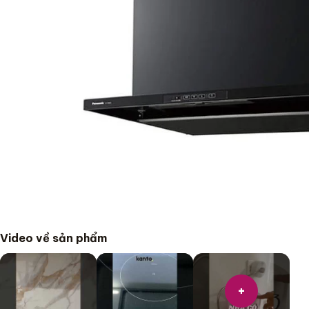
Video về sản phẩm
+