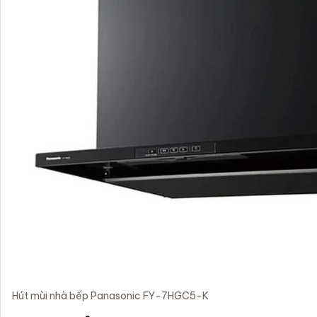
Hút mùi nhà bếp Panasonic FY-7HGC5-K