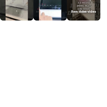
Xem thêm video