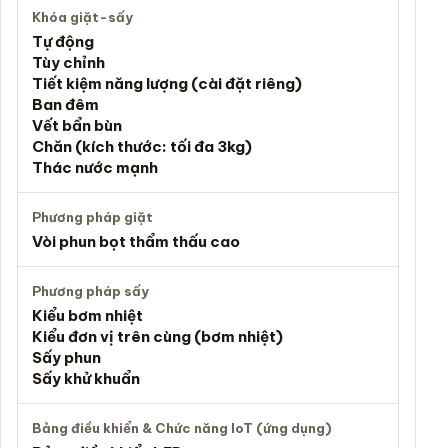
Khóa giặt-sấy
Tự động
Tùy chỉnh
Tiết kiệm năng lượng (cài đặt riêng)
Ban đêm
Vết bẩn bùn
Chăn (kích thước: tối đa 3kg)
Thác nước mạnh
Phương pháp giặt
Vòi phun bọt thẩm thấu cao
Phương pháp sấy
Kiểu bơm nhiệt
Kiểu đơn vị trên cùng (bơm nhiệt)
Sấy phun
Sấy khử khuẩn
Bảng điều khiển & Chức năng IoT (ứng dụng)