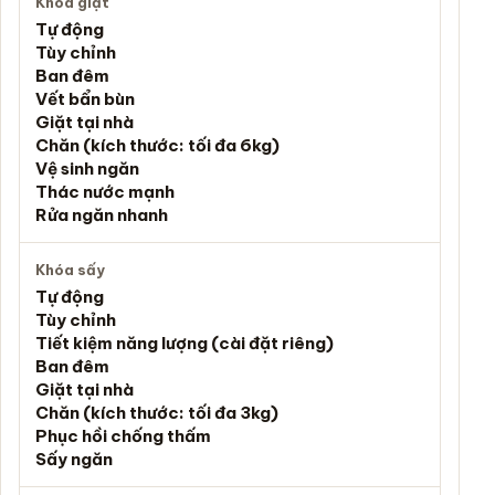
Khóa giặt
Tự động
Tùy chỉnh
Ban đêm
Vết bẩn bùn
Giặt tại nhà
Chăn (kích thước: tối đa 6kg)
Vệ sinh ngăn
Thác nước mạnh
Rửa ngăn nhanh
Khóa sấy
Tự động
Tùy chỉnh
Tiết kiệm năng lượng (cài đặt riêng)
Ban đêm
Giặt tại nhà
Chăn (kích thước: tối đa 3kg)
Phục hồi chống thấm
Sấy ngăn