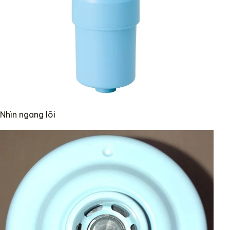
Nhìn ngang lõi