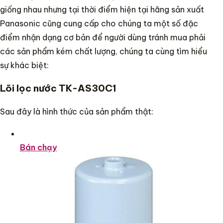
giống nhau nhưng tại thời điểm hiện tại hãng sản xuất
Panasonic cũng cung cấp cho chúng ta một số đặc
điểm nhận dạng cơ bản để người dùng tránh mua phải
các sản phẩm kém chất lượng, chúng ta cùng tìm hiểu
sự khác biệt:
Lõi lọc nước TK-AS30C1
Sau đây là hình thức của sản phẩm thật:
Bán chạy