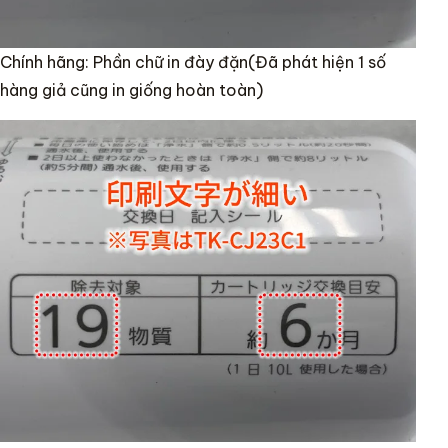
Chính hãng: Phần chữ in đày đặn(Đã phát hiện 1 số
hàng giả cũng in giống hoàn toàn)