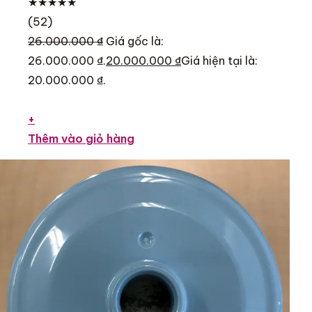
★★★★★
(52)
26.000.000 ₫
Giá gốc là:
26.000.000 ₫.
20.000.000 ₫
Giá hiện tại là:
20.000.000 ₫.
+
Thêm vào giỏ hàng