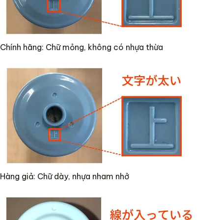
Chính hãng: Chữ mỏng, không có nhựa thừa
Hàng giả: Chữ dày, nhựa nham nhở