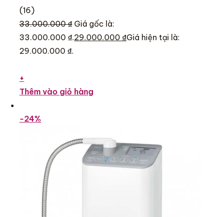
(16)
33.000.000 ₫
Giá gốc là:
33.000.000 ₫.
29.000.000 ₫
Giá hiện tại là:
29.000.000 ₫.
+
Thêm vào giỏ hàng
-24%