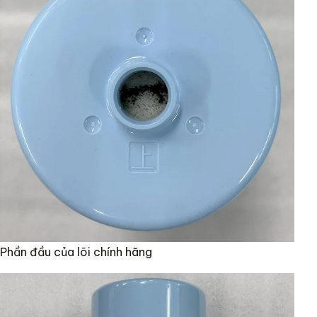
Phần đầu của lõi chính hãng