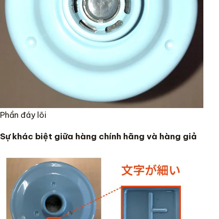
Phần đáy lõi
Sự khác biệt giữa hàng chính hãng và hàng giả