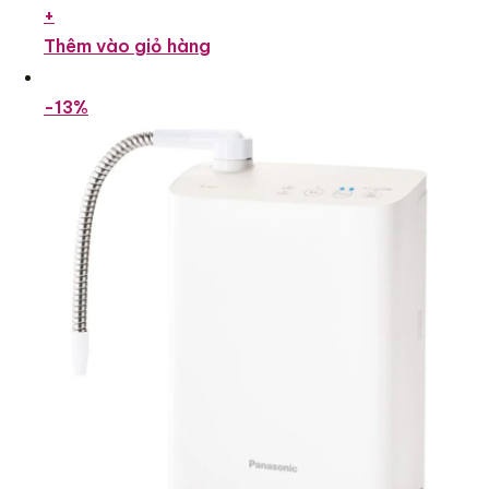
+
Thêm vào giỏ hàng
-13%