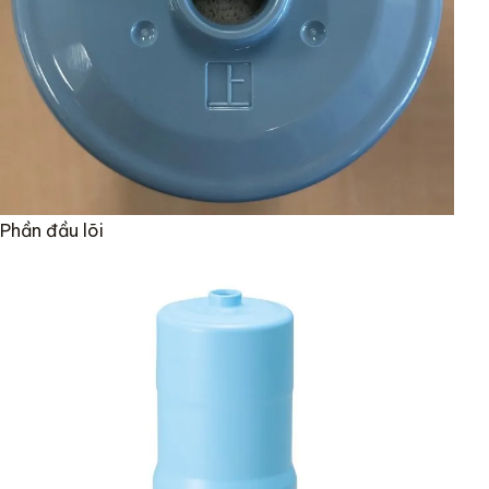
Phần đầu lõi