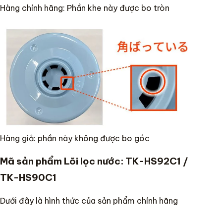
Hàng chính hãng: Phần khe này được bo tròn
Hàng giả: phần này không được bo góc
Mã sản phẩm Lõi lọc nước: TK-HS92C1 /
TK-HS90C1
Dưới đây là hình thức của sản phẩm chính hãng